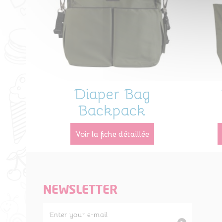
Diaper Bag
Backpack
voir la fiche détaillée
NEWSLETTER