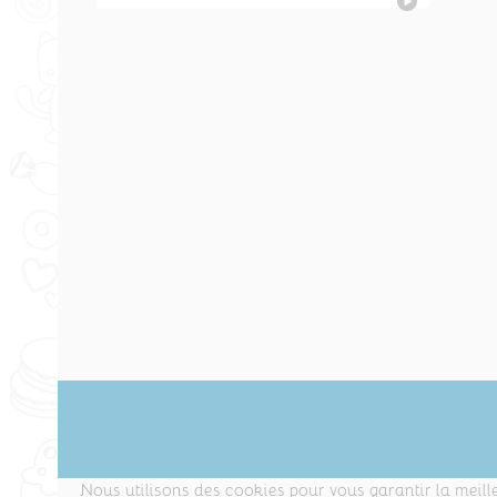
Nous utilisons des cookies pour vous garantir la meille